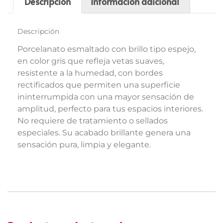
Descripción
Información adicional
Descripción
Porcelanato esmaltado con brillo tipo espejo,
en color gris que refleja vetas suaves,
resistente a la humedad, con bordes
rectificados que permiten una superficie
ininterrumpida con una mayor sensación de
amplitud, perfecto para tus espacios interiores.
No requiere de tratamiento o sellados
especiales. Su acabado brillante genera una
sensación pura, limpia y elegante.