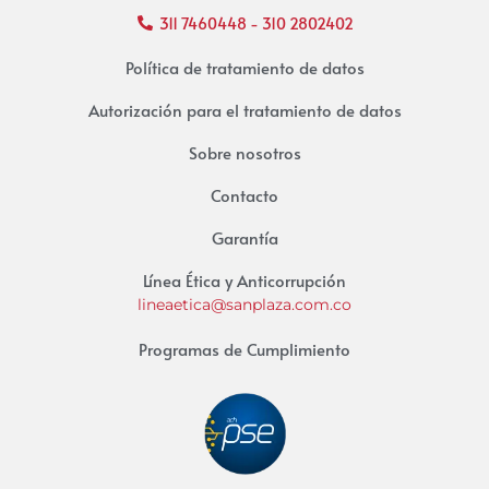
311 7460448 - 310 2802402
Política de tratamiento de datos
Autorización para el tratamiento de datos
Sobre nosotros
Contacto
Garantía
Línea Ética y Anticorrupción
lineaetica@sanplaza.com.co
Programas de Cumplimiento