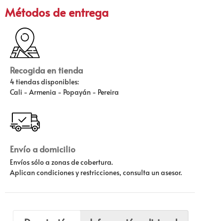
Métodos de entrega
Recogida en tienda
4 tiendas disponibles:
Cali - Armenia - Popayán - Pereira
Envío a domicilio
Envíos sólo a zonas de cobertura.
Aplican condiciones y restricciones, consulta un asesor.