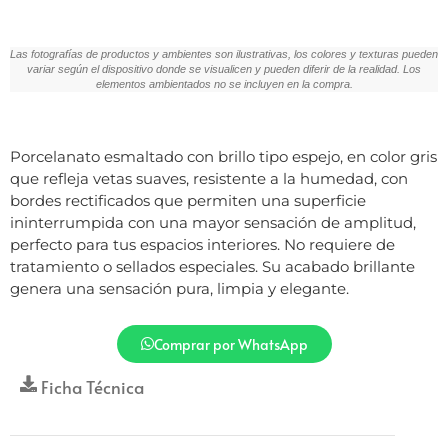
Las fotografías de productos y ambientes son ilustrativas, los colores y texturas pueden
variar según el dispositivo donde se visualicen y pueden diferir de la realidad. Los
elementos ambientados no se incluyen en la compra.
Porcelanato esmaltado con brillo tipo espejo, en color gris
que refleja vetas suaves, resistente a la humedad, con
bordes rectificados que permiten una superficie
ininterrumpida con una mayor sensación de amplitud,
perfecto para tus espacios interiores. No requiere de
tratamiento o sellados especiales. Su acabado brillante
genera una sensación pura, limpia y elegante.
Comprar por WhatsApp
Ficha Técnica