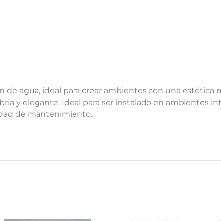
ón de agua, ideal para crear ambientes con una estética 
bria y elegante. Ideal para ser instalado en ambientes i
lidad de mantenimiento.