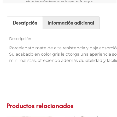
elementos ambientados no se incluyen en la compra.
Descripción
Información adicional
Descripción
Porcelanato mate de alta resistencia y baja absorci
Su acabado en color gris le otorga una apariencia so
minimalistas, ofreciendo además durabilidad y faci
Productos relacionados