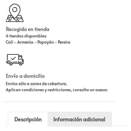
Recogida en tienda
4 tiendas disponibles:
Cali - Armenia - Popayán - Pereira
Envío a domicilio
Envíos sólo a zonas de cobertura.
Aplican condiciones y restricciones, consulta un asesor.
Descripción
Información adicional