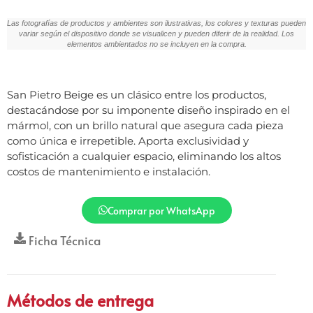
Las fotografías de productos y ambientes son ilustrativas, los colores y texturas pueden
variar según el dispositivo donde se visualicen y pueden diferir de la realidad. Los
elementos ambientados no se incluyen en la compra.
San Pietro Beige es un clásico entre los productos,
destacándose por su imponente diseño inspirado en el
mármol, con un brillo natural que asegura cada pieza
como única e irrepetible. Aporta exclusividad y
sofisticación a cualquier espacio, eliminando los altos
costos de mantenimiento e instalación.
Comprar por WhatsApp
Ficha Técnica
Métodos de entrega