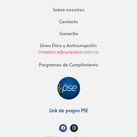
Sobre nosotros
Contacto
Garantía
Línea Ética y Anticorrupción
lineaetica@sanplaza.com.co
Programas de Cumplimiento
Link de pagos PSE