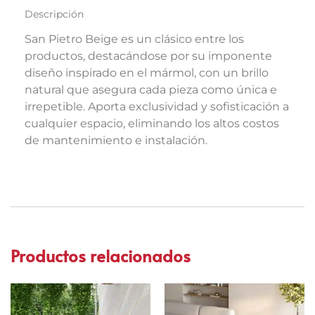
Descripción
San Pietro Beige es un clásico entre los
productos, destacándose por su imponente
diseño inspirado en el mármol, con un brillo
natural que asegura cada pieza como única e
irrepetible. Aporta exclusividad y sofisticación a
cualquier espacio, eliminando los altos costos
de mantenimiento e instalación.
Productos relacionados