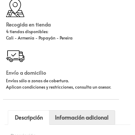
Recogida en tienda
4 tiendas disponibles:
Cali - Armenia - Popayán - Pereira
Envío a domicilio
Envíos sólo a zonas de cobertura.
Aplican condiciones y restricciones, consulta un asesor.
Descripción
Información adicional