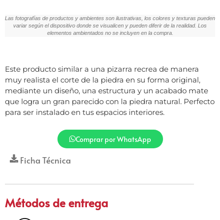
Las fotografías de productos y ambientes son ilustrativas, los colores y texturas pueden
variar según el dispositivo donde se visualicen y pueden diferir de la realidad. Los
elementos ambientados no se incluyen en la compra.
Este producto similar a una pizarra recrea de manera
muy realista el corte de la piedra en su forma original,
mediante un diseño, una estructura y un acabado mate
que logra un gran parecido con la piedra natural. Perfecto
para ser instalado en tus espacios interiores.
Comprar por WhatsApp
Ficha Técnica
Métodos de entrega