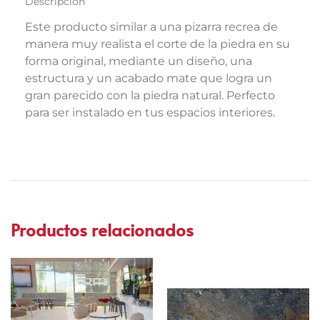
Descripción
Este producto similar a una pizarra recrea de
manera muy realista el corte de la piedra en su
forma original, mediante un diseño, una
estructura y un acabado mate que logra un
gran parecido con la piedra natural. Perfecto
para ser instalado en tus espacios interiores.
Productos relacionados