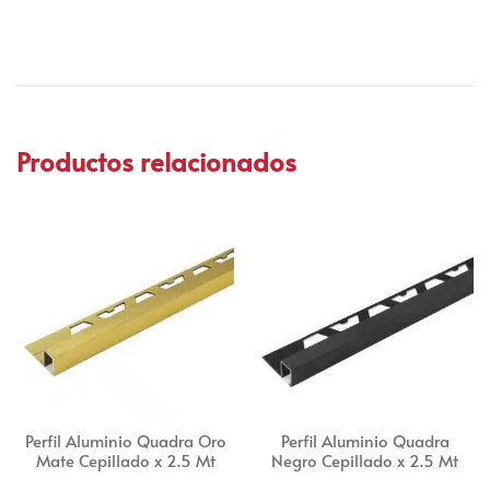
Productos relacionados
Perfil Aluminio Quadra Oro
Perfil Aluminio Quadra
Mate Cepillado x 2.5 Mt
Negro Cepillado x 2.5 Mt