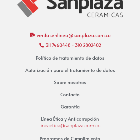
ventasenlinea@sanplaza.com.co
311 7460448 - 310 2802402
Política de tratamiento de datos
Autorización para el tratamiento de datos
Sobre nosotros
Contacto
Garantía
Línea Ética y Anticorrupción
lineaetica@sanplaza.com.co
Programas de Cumplimiento