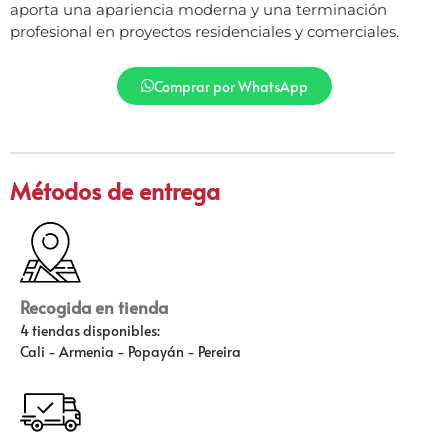
aporta una apariencia moderna y una terminación
profesional en proyectos residenciales y comerciales.
Comprar por WhatsApp
Métodos de entrega
Recogida en tienda
4 tiendas disponibles:
Cali - Armenia - Popayán - Pereira