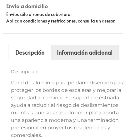
Envío a domicilio
Envíos sólo a zonas de cobertura.
Aplican condiciones y restricciones, consulta un asesor.
Descripción
Información adicional
Descripción
Perfil de aluminio para peldaño diseñado para
proteger los bordes de escaleras y mejorar la
seguridad al caminar. Su superficie estriada
ayuda a reducir el riesgo de deslizamientos,
mientras que su acabado color plata aporta
una apariencia moderna y una terminación
profesional en proyectos residenciales y
comerciales.