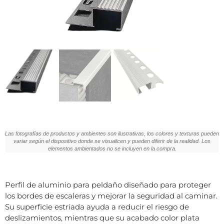
Las fotografías de productos y ambientes son ilustrativas, los colores y texturas pueden
variar según el dispositivo donde se visualicen y pueden diferir de la realidad. Los
elementos ambientados no se incluyen en la compra.
Perfil de aluminio para peldaño diseñado para proteger
los bordes de escaleras y mejorar la seguridad al caminar.
Su superficie estriada ayuda a reducir el riesgo de
deslizamientos, mientras que su acabado color plata