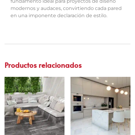
fundamento ideal para proyectos de diseño
modernos y audaces, convirtiendo cada pared
en una imponente declaración de estilo.
Productos relacionados