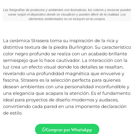
Las fotografías de productos y ambientes son ilustrativas, los colores y texturas pueden
variar según el dispositivo donde se visualicen y pueden diferir de la realidad. Los
elementos ambientados no se incluyen en la compra.
La cerámica Strasera toma su inspiración de la rica y
distintiva textura de la piedra Burlington. Su característico
color negro profundo se realza con un acabado brillante
semiespejo que lo hace cautivador. La interacción con la
luz crea un efecto visual donde los detalles se resaltan,
revelando una profundidad magnética que envuelve y
fascina. Strasera es la selección perfecta para quienes
desean ambientes con una personalidad inconfundible y
una elegancia que acapara la atención. Es el fundamento
ideal para proyectos de diseño modernos y audaces,
convirtiendo cada pared en una imponente declaración
de estilo.
Comprar por WhatsApp