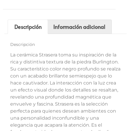
Descripción
Información adicional
Descripción
La cerámica Strasera toma su inspiración de la
rica y distintiva textura de la piedra Burlington.
Su característico color negro profundo se realza
con un acabado brillante semiespejo que lo
hace cautivador. La interacción con la luz crea
un efecto visual donde los detalles se resaltan,
revelando una profundidad magnética que
envuelve y fascina. Strasera es la selección
perfecta para quienes desean ambientes con
una personalidad inconfundible y una
elegancia que acapara la atención. Es el