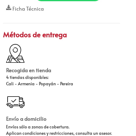
Ficha Técnica
Métodos de entrega
Recogida en tienda
4 tiendas disponibles:
Cali - Armenia - Popayán - Pereira
Envío a domicilio
Envíos sólo a zonas de cobertura.
Aplican condiciones y restricciones, consulta un asesor.