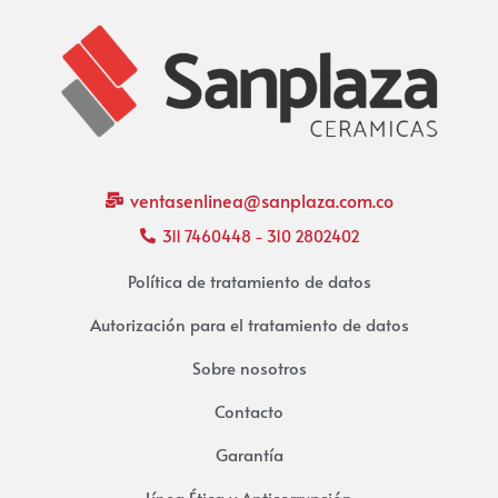
ventasenlinea@sanplaza.com.co
311 7460448 - 310 2802402
Política de tratamiento de datos
Autorización para el tratamiento de datos
Sobre nosotros
Contacto
Garantía
Línea Ética y Anticorrupción