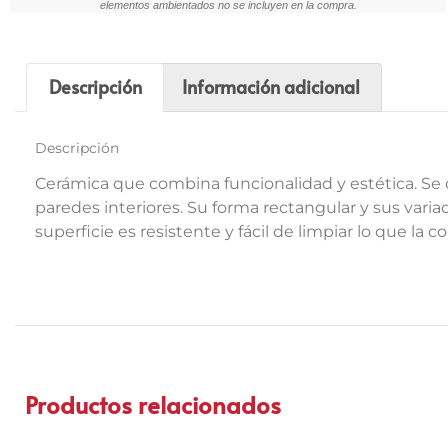
elementos ambientados no se incluyen en la compra.
Descripción
Información adicional
Descripción
Cerámica que combina funcionalidad y estética. Se c
paredes interiores. Su forma rectangular y sus vari
superficie es resistente y fácil de limpiar lo que la
Productos relacionados