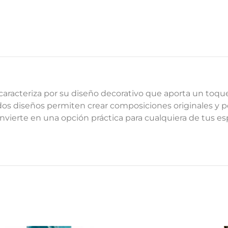
aracteriza por su diseño decorativo que aporta un toque 
ados diseños permiten crear composiciones originales y p
 convierte en una opción práctica para cualquiera de tus es