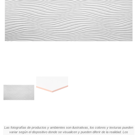
Las fotografías de productos y ambientes son ilustrativas, los colores y texturas pueden
variar según el dispositivo donde se visualicen y pueden diferir de la realidad. Los