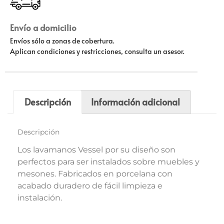
Envío a domicilio
Envíos sólo a zonas de cobertura.
Aplican condiciones y restricciones, consulta un asesor.
Descripción
Información adicional
Descripción
Los lavamanos Vessel por su diseño son
perfectos para ser instalados sobre muebles y
mesones. Fabricados en porcelana con
acabado duradero de fácil limpieza e
instalación.