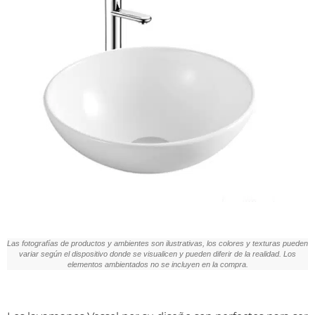
Las fotografías de productos y ambientes son ilustrativas, los colores y texturas pueden
variar según el dispositivo donde se visualicen y pueden diferir de la realidad. Los
elementos ambientados no se incluyen en la compra.