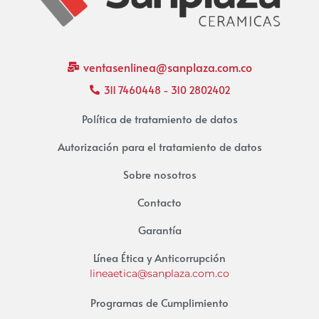
ventasenlinea@sanplaza.com.co
311 7460448 - 310 2802402
Política de tratamiento de datos
Autorización para el tratamiento de datos
Sobre nosotros
Contacto
Garantía
Línea Ética y Anticorrupción
lineaetica@sanplaza.com.co
Programas de Cumplimiento