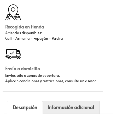
Recogida en tienda
4 tiendas disponibles:
Cali - Armenia - Popayán - Pereira
Envío a domicilio
Envíos sólo a zonas de cobertura.
Aplican condiciones y restricciones, consulta un asesor.
Descripción
Información adicional