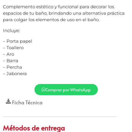
Complemento estético y funcional para decorar los
espacios de tu baño, brindando una alternativa práctica
para colgar los elementos de uso en el baño.
Incluye:
– Porta papel
– Toallero
– Aro
– Barra
– Percha
– Jabonera
Comprar por WhatsApp
Ficha Técnica
Métodos de entrega