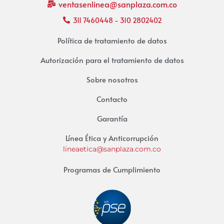
ventasenlinea@sanplaza.com.co
311 7460448 - 310 2802402
Política de tratamiento de datos
Autorización para el tratamiento de datos
Sobre nosotros
Contacto
Garantía
Línea Ética y Anticorrupción
lineaetica@sanplaza.com.co
Programas de Cumplimiento