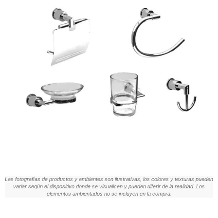
Las fotografías de productos y ambientes son ilustrativas, los colores y texturas pueden
variar según el dispositivo donde se visualicen y pueden diferir de la realidad. Los
elementos ambientados no se incluyen en la compra.