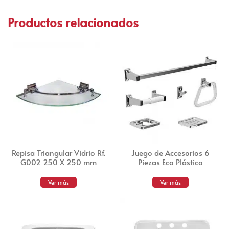
Productos relacionados
Repisa Triangular Vidrio Rf.
Juego de Accesorios 6
G002 250 X 250 mm
Piezas Eco Plástico
Ver más
Ver más