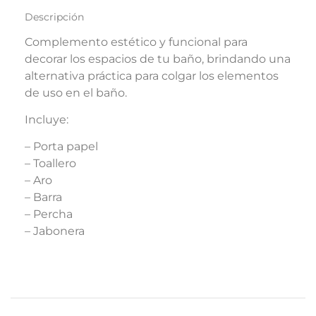
Descripción
Complemento estético y funcional para
decorar los espacios de tu baño, brindando una
alternativa práctica para colgar los elementos
de uso en el baño.
Incluye:
– Porta papel
– Toallero
– Aro
– Barra
– Percha
– Jabonera