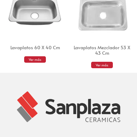
Lavaplatos 60 X 40 Cm
Lavaplatos Mezclador 53 X
43 Cm
Ver más
Ver más