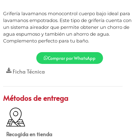
Grifería lavamanos monocontrol cuerpo bajo ideal para
lavamanos empotrados. Este tipo de grifería cuenta con
un sistema aireador que permite obtener un chorro de
agua espumoso y también un ahorro de agua.
Complemento perfecto para tu baño.
Comprar por WhatsApp
Ficha Técnica
Métodos de entrega
Recogida en tienda