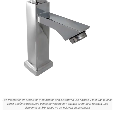
Las fotografías de productos y ambientes son ilustrativas, los colores y texturas pueden
variar según el dispositivo donde se visualicen y pueden diferir de la realidad. Los
elementos ambientados no se incluyen en la compra.