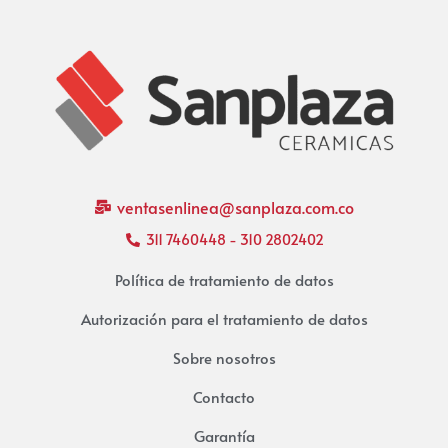
ventasenlinea@sanplaza.com.co
311 7460448 - 310 2802402
Política de tratamiento de datos
Autorización para el tratamiento de datos
Sobre nosotros
Contacto
Garantía