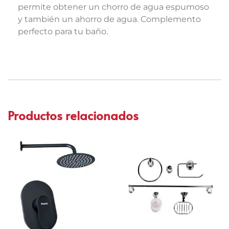
permite obtener un chorro de agua espumoso
y también un ahorro de agua. Complemento
perfecto para tu baño.
Productos relacionados