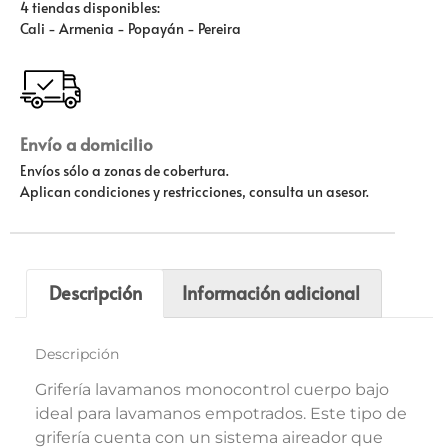
4 tiendas disponibles:
Cali - Armenia - Popayán - Pereira
Envío a domicilio
Envíos sólo a zonas de cobertura.
Aplican condiciones y restricciones, consulta un asesor.
Descripción
Información adicional
Descripción
Grifería lavamanos monocontrol cuerpo bajo
ideal para lavamanos empotrados. Este tipo de
grifería cuenta con un sistema aireador que