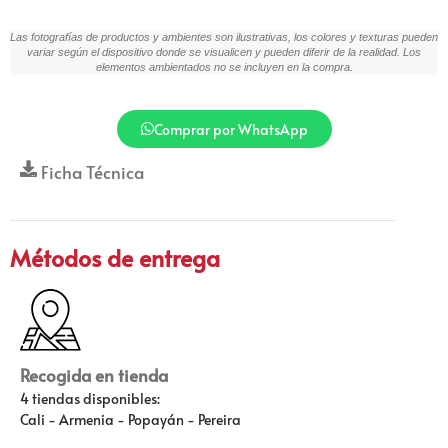
Las fotografías de productos y ambientes son ilustrativas, los colores y texturas pueden
variar según el dispositivo donde se visualicen y pueden diferir de la realidad. Los
elementos ambientados no se incluyen en la compra.
Comprar por WhatsApp
Ficha Técnica
Métodos de entrega
Recogida en tienda
4 tiendas disponibles:
Cali - Armenia - Popayán - Pereira