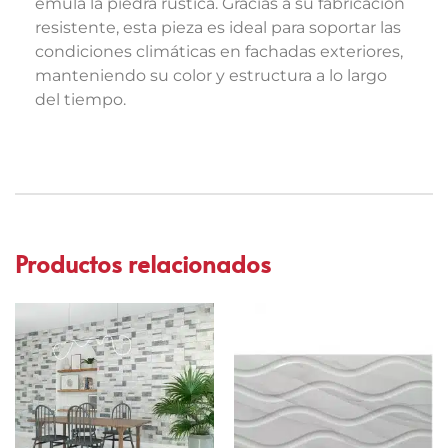
emula la piedra rústica. Gracias a su fabricación
resistente, esta pieza es ideal para soportar las
condiciones climáticas en fachadas exteriores,
manteniendo su color y estructura a lo largo
del tiempo.
Productos relacionados