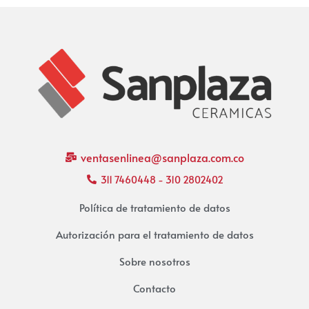
ventasenlinea@sanplaza.com.co
311 7460448 - 310 2802402
Política de tratamiento de datos
Autorización para el tratamiento de datos
Sobre nosotros
Contacto