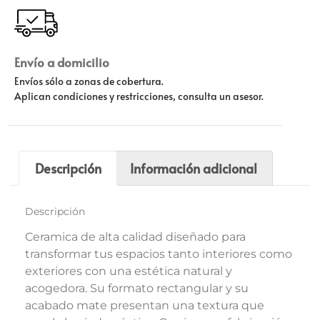
Envío a domicilio
Envíos sólo a zonas de cobertura.
Aplican condiciones y restricciones, consulta un asesor.
Descripción
Información adicional
Descripción
Ceramica de alta calidad diseñado para
transformar tus espacios tanto interiores como
exteriores con una estética natural y
acogedora. Su formato rectangular y su
acabado mate presentan una textura que